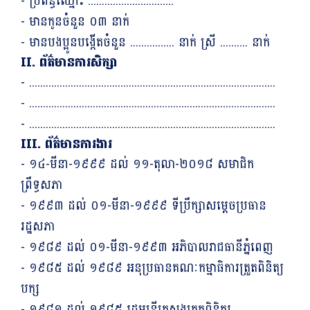
- ប្រពន្ធឈ្មោះ ...............................
- មានកូនចំនួន ០៣ នាក់
- មានបងប្អូនបង្កើតចំនួន ................ នាក់ ស្រី .......... នាក់
II. ព័ត៌មានការសិក្សា
- .........................................................................................
- .........................................................................................
III. ព័ត៌មានការងារ
- ១៤-មីនា-១៩៩៩ ដល់ ១១-តុលា-២០១៨ សមាជិក
ព្រឹទ្ធសភា
- ១៩៩៣ ដល់ ០១-មីនា-១៩៩៩ ទីប្រឹក្សាសម្ដេចប្រធាន
រដ្ឋសភា
- ១៩៨៩ ដល់ ០១-មីនា-១៩៩៣ អភិបាលរាជធានីភ្នំពេញ
- ១៩៨៥ ដល់ ១៩៨៩ អនុប្រធានគណៈកម្មាធិការត្រួតពិនិត្យ
បក្ស
- ១៩៨១ ដល់ ១៩៨៥ រដ្ឋមន្ត្រីក្រសួងត្រួតពិនិត្យ