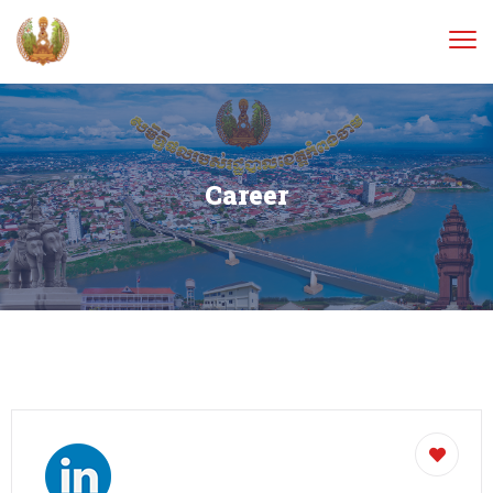
Career