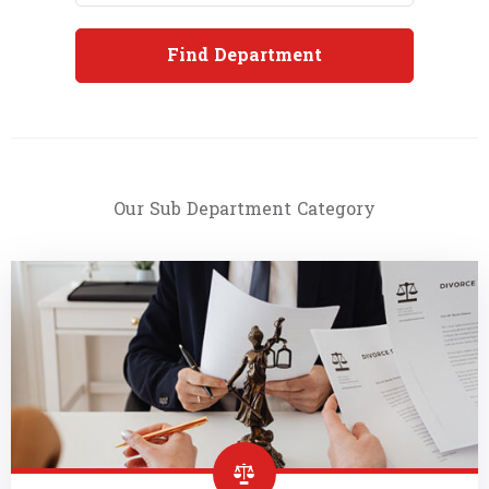
Find
Department
Our Sub Department Category