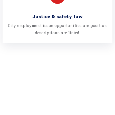
Justice & safety law
City employment issue opportunities are position
descriptions are listed.