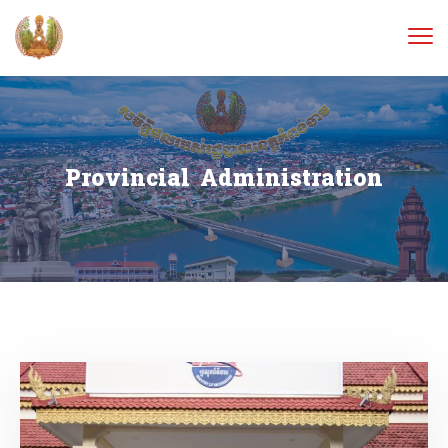
Provincial Administration