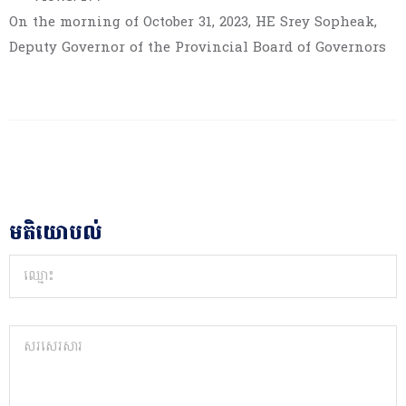
On the morning of October 31, 2023, HE Srey Sopheak,
Deputy Governor of the Provincial Board of Governors
មតិយោបល់